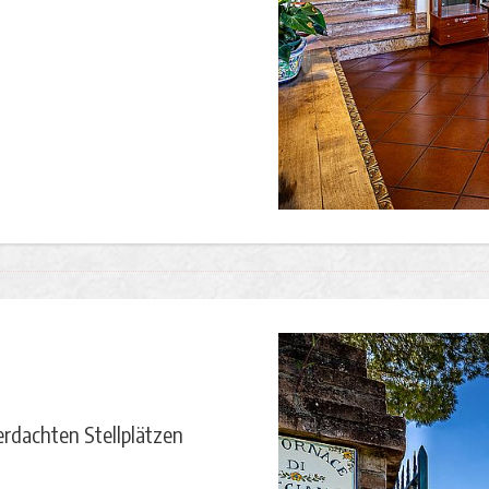
berdachten Stellplätzen