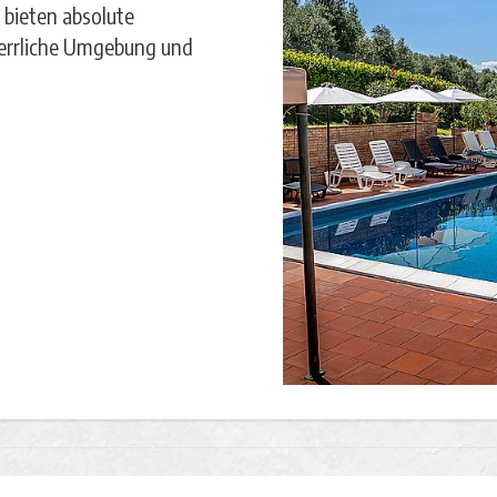
 bieten absolute
herrliche Umgebung und