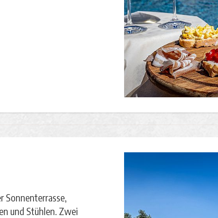
r Sonnenterrasse,
en und Stühlen. Zwei