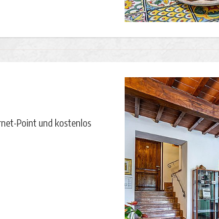
rnet-Point und kostenlos