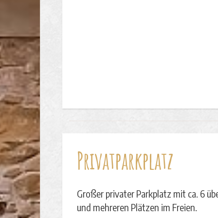
Privatparkplatz
Großer privater Parkplatz mit ca. 6 ü
und mehreren Plätzen im Freien.