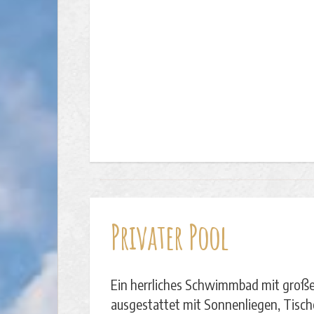
Privater Pool
Ein herrliches Schwimmbad mit große
ausgestattet mit Sonnenliegen, Tisch