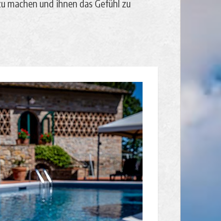
 zu machen und ihnen das Gefühl zu