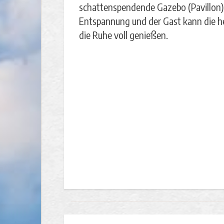
schattenspendende Gazebo (Pavillon)
Entspannung und der Gast kann die 
die Ruhe voll genießen.