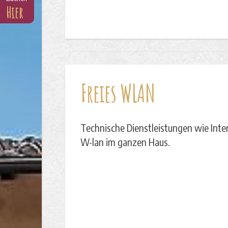
Hier
Freies WLAN
Technische Dienstleistungen wie Inte
W-lan im ganzen Haus.